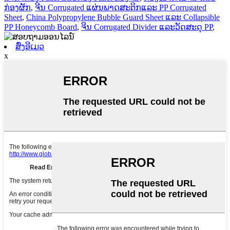
ກ່ອງຜັກ
,
ຈີນ Corrugated ແຜ່ນພາດສະຕິກແລະ PP Corrugated
Sheet
,
China Polypropylene Bubble Guard Sheet ແລະ Collapsible
PP Honeycomb Board
,
ຈີນ Corrugated Divider ແລະວັດສະດຸ PP
,
ສົ່ງອີເມວ
x