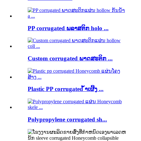
PP corrugated ພລາສຕິກ holo ...
Custom corrugated ພາດສະຕິກ ...
Plastic PP corrugated ້ໍາເຜີ້ງ ...
Polypropylene corrugated sh...