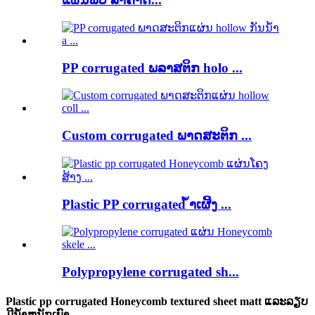
PP corrugated ພລາສຕິກ holo ...
Custom corrugated ພາດສະຕິກ ...
Plastic PP corrugated ້ໍາເຜີ້ງ ...
Polypropylene corrugated sh...
Plastic pp corrugated Honeycomb textured sheet matt ແລະລຽບ
ມີນ້ໍາຫນັກເບົາ