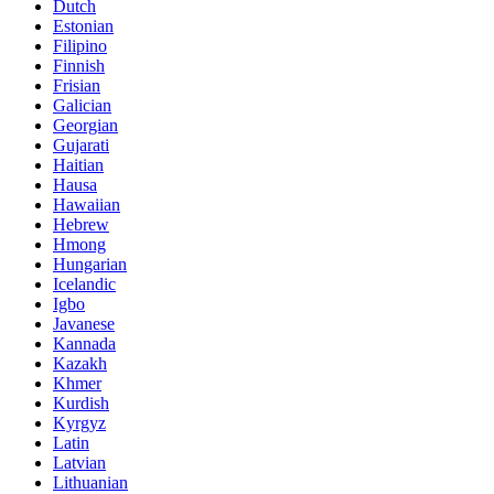
Dutch
Estonian
Filipino
Finnish
Frisian
Galician
Georgian
Gujarati
Haitian
Hausa
Hawaiian
Hebrew
Hmong
Hungarian
Icelandic
Igbo
Javanese
Kannada
Kazakh
Khmer
Kurdish
Kyrgyz
Latin
Latvian
Lithuanian