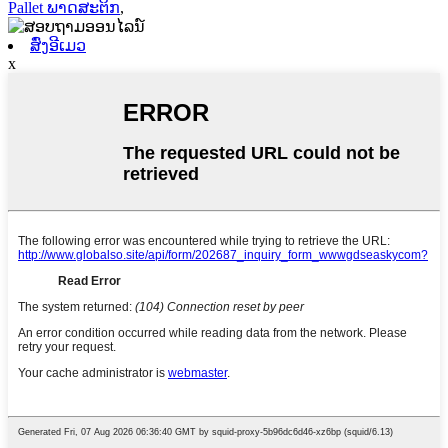
Pallet ພາດສະຕິກ
,
ສົ່ງອີເມວ
x