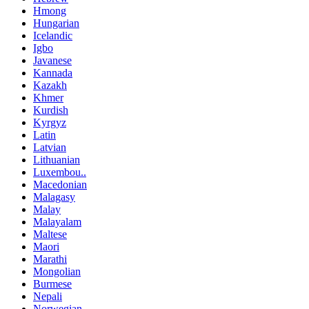
Hmong
Hungarian
Icelandic
Igbo
Javanese
Kannada
Kazakh
Khmer
Kurdish
Kyrgyz
Latin
Latvian
Lithuanian
Luxembou..
Macedonian
Malagasy
Malay
Malayalam
Maltese
Maori
Marathi
Mongolian
Burmese
Nepali
Norwegian